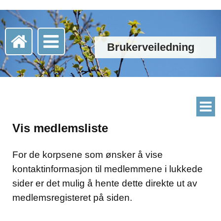
Brukerveiledning
Vis medlemsliste
For de korpsene som ønsker å vise
kontaktinformasjon til medlemmene i lukkede
sider er det mulig å hente dette direkte ut av
medlemsregisteret på siden.